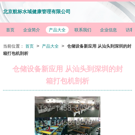
北京航标水域健康管理有限公司
首页
企业简介
产品大全
联系我们
企业信息
访客
>
>
当前位置：
首页
产品大全
仓储设备新应用 从汕头到深圳的封
箱打包机剖析
仓储设备新应用 从汕头到深圳的封
箱打包机剖析